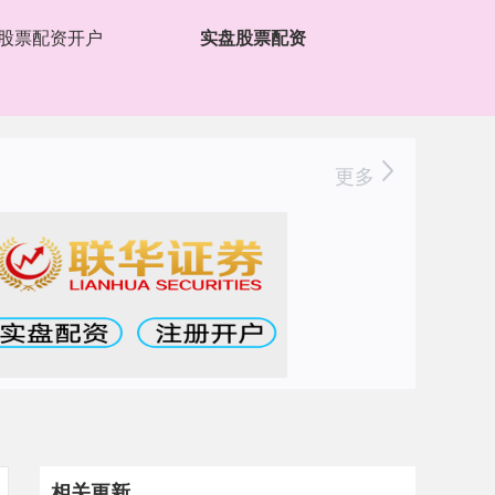
股票配资开户
实盘股票配资
更多
相关更新