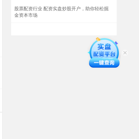
股票配资行业 配资实盘炒股开户，助你轻松掘
金资本市场