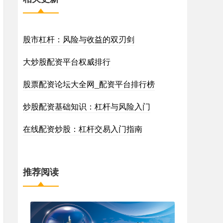
股市杠杆：风险与收益的双刃剑
大炒股配资平台权威排行
股票配资论坛大全网_配资平台排行榜
炒股配资基础知识：杠杆与风险入门
在线配资炒股：杠杆交易入门指南
推荐阅读