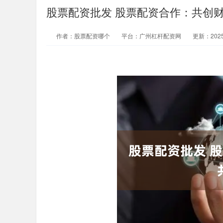
股票配资批发 股票配资合作：共创
作者：股票配资哪个
平台：广州杠杆配资网
更新：2025-