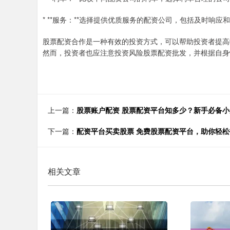
* **服务：**选择提供优质服务的配资公司，包括及时响应
股票配资合作是一种有效的投资方式，可以帮助投资者提高
然而，投资者也应注意投资风险股票配资批发，并根据自身
上一篇：
股票账户配资 股票配资平台知多少？新手必备小
下一篇：
配资平台买卖股票 免费股票配资平台，助你轻
相关文章