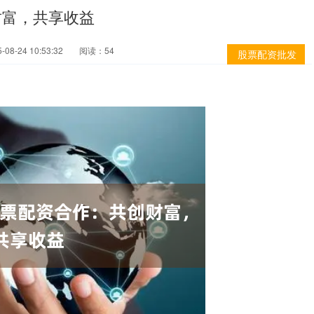
财富，共享收益
08-24 10:53:32
阅读：54
股票配资批发