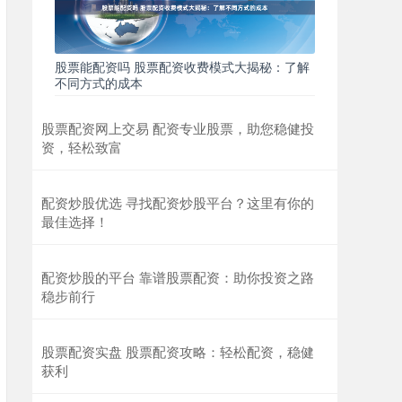
股票能配资吗 股票配资收费模式大揭秘：了解
不同方式的成本
股票配资网上交易 配资专业股票，助您稳健投
资，轻松致富
配资炒股优选 寻找配资炒股平台？这里有你的
最佳选择！
配资炒股的平台 靠谱股票配资：助你投资之路
稳步前行
股票配资实盘 股票配资攻略：轻松配资，稳健
获利