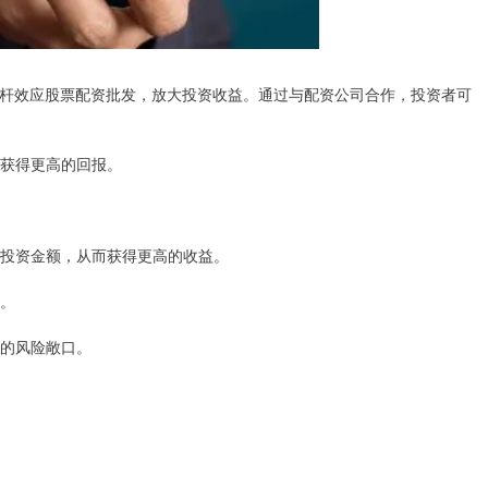
杆效应股票配资批发，放大投资收益。通过与配资公司合作，投资者可
者获得更高的回报。
放大投资金额，从而获得更高的收益。
赢。
者的风险敞口。
司。