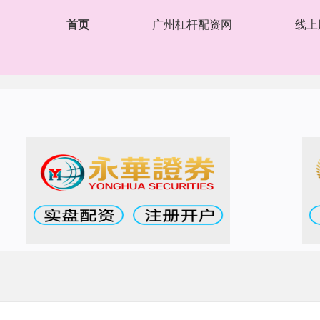
首页
广州杠杆配资网
线上