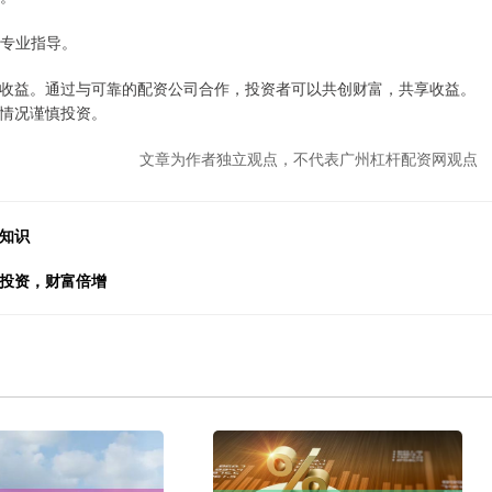
和专业指导。
收益。通过与可靠的配资公司合作，投资者可以共创财富，共享收益。
情况谨慎投资。
文章为作者独立观点，不代表广州杠杆配资网观点
知识
松投资，财富倍增