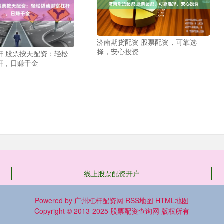
济南期货配资 股票配资，可靠选
择，安心投资
杆 股票按天配资：轻松
杆，日赚千金
线上股票配资开户
Powered by
广州杠杆配资网
RSS地图
HTML地图
Copyright
© 2013-2025
股票配资查询网
版权所有