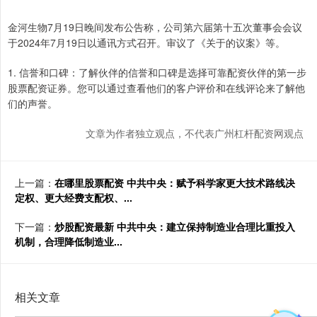
金河生物7月19日晚间发布公告称，公司第六届第十五次董事会会议
于2024年7月19日以通讯方式召开。审议了《关于的议案》等。
1. 信誉和口碑：了解伙伴的信誉和口碑是选择可靠配资伙伴的第一步
股票配资证券。您可以通过查看他们的客户评价和在线评论来了解他
们的声誉。
文章为作者独立观点，不代表广州杠杆配资网观点
上一篇：
在哪里股票配资 中共中央：赋予科学家更大技术路线决
定权、更大经费支配权、...
下一篇：
炒股配资最新 中共中央：建立保持制造业合理比重投入
机制，合理降低制造业...
相关文章