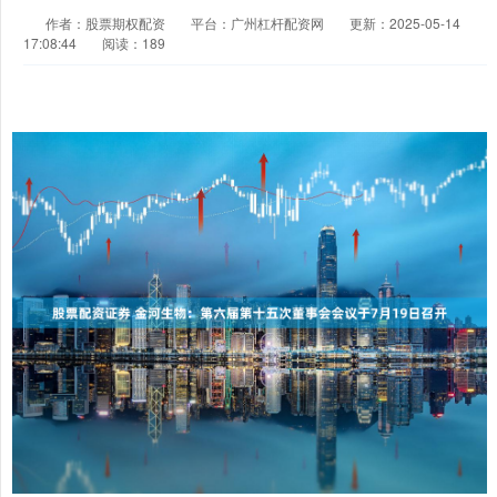
作者：股票期权配资
平台：广州杠杆配资网
更新：2025-05-14
17:08:44
阅读：189