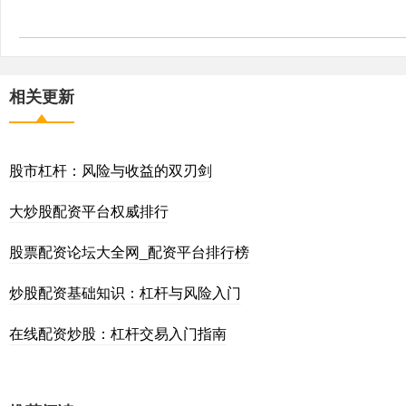
相关更新
股市杠杆：风险与收益的双刃剑
大炒股配资平台权威排行
股票配资论坛大全网_配资平台排行榜
炒股配资基础知识：杠杆与风险入门
在线配资炒股：杠杆交易入门指南