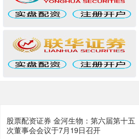
股票配资证券 金河生物：第六届第十五
次董事会会议于7月19日召开