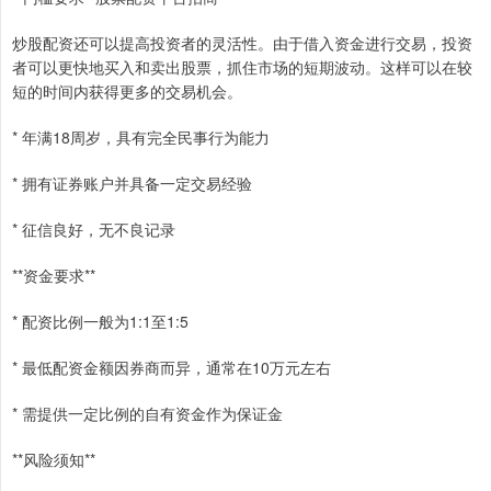
炒股配资还可以提高投资者的灵活性。由于借入资金进行交易，投资
者可以更快地买入和卖出股票，抓住市场的短期波动。这样可以在较
短的时间内获得更多的交易机会。
* 年满18周岁，具有完全民事行为能力
* 拥有证券账户并具备一定交易经验
* 征信良好，无不良记录
**资金要求**
* 配资比例一般为1:1至1:5
* 最低配资金额因券商而异，通常在10万元左右
* 需提供一定比例的自有资金作为保证金
**风险须知**