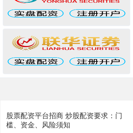
股票配资平台招商 炒股配资要求：门
槛、资金、风险须知