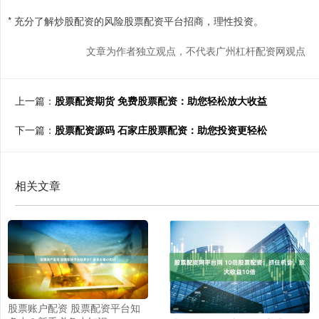
* 充分了解炒股配资的风险股票配资平台招商，理性投资。
文章为作者独立观点，不代表广州杠杆配资网观点
上一篇：
股票配资期货 免费股票配资：助您轻松放大收益
下一篇：
股票配资源码 石家庄股票配资：助您投资更轻松
相关文章
股票账户配资 股票配资平台知