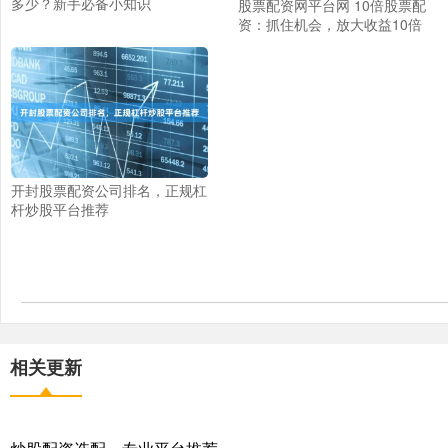
多少？新手必备小知识
股票配资网平台网 10倍股票配
资：抓住机会，放大收益10倍
开封股票配资公司排名，正规杠
杆炒股平台推荐
相关更新