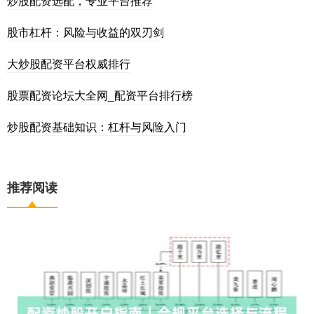
炒股配资选配，专业平台推荐
股市杠杆：风险与收益的双刃剑
大炒股配资平台权威排行
股票配资论坛大全网_配资平台排行榜
炒股配资基础知识：杠杆与风险入门
推荐阅读