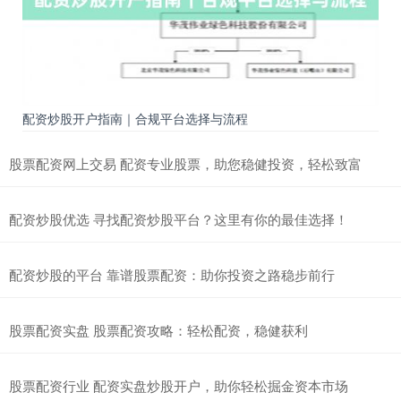
配资炒股开户指南｜合规平台选择与流程
股票配资网上交易 配资专业股票，助您稳健投资，轻松致富
配资炒股优选 寻找配资炒股平台？这里有你的最佳选择！
配资炒股的平台 靠谱股票配资：助你投资之路稳步前行
股票配资实盘 股票配资攻略：轻松配资，稳健获利
股票配资行业 配资实盘炒股开户，助你轻松掘金资本市场