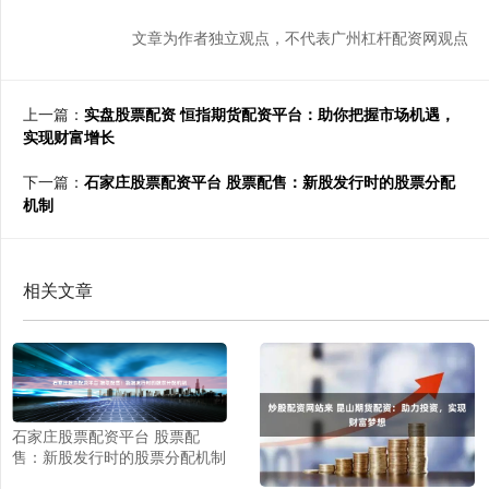
文章为作者独立观点，不代表广州杠杆配资网观点
上一篇：
实盘股票配资 恒指期货配资平台：助你把握市场机遇，
实现财富增长
下一篇：
石家庄股票配资平台 股票配售：新股发行时的股票分配
机制
相关文章
石家庄股票配资平台 股票配
售：新股发行时的股票分配机制