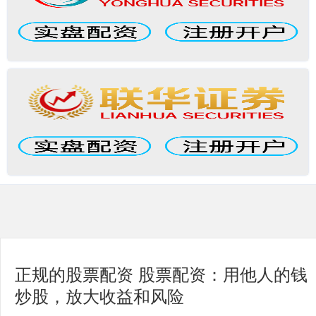
正规的股票配资 股票配资：用他人的钱
炒股，放大收益和风险