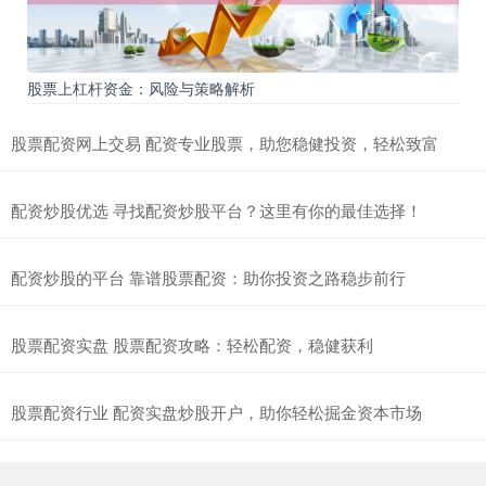
股票上杠杆资金：风险与策略解析
股票配资网上交易 配资专业股票，助您稳健投资，轻松致富
配资炒股优选 寻找配资炒股平台？这里有你的最佳选择！
配资炒股的平台 靠谱股票配资：助你投资之路稳步前行
股票配资实盘 股票配资攻略：轻松配资，稳健获利
股票配资行业 配资实盘炒股开户，助你轻松掘金资本市场