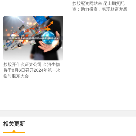
炒股配资网站来 昆山期货配
资：助力投资，实现财富梦想
炒股开什么证券公司 金河生物
将于8月6日召开2024年第一次
临时股东大会
相关更新