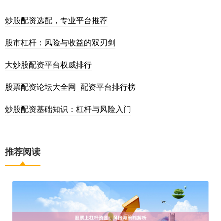
炒股配资选配，专业平台推荐
股市杠杆：风险与收益的双刃剑
大炒股配资平台权威排行
股票配资论坛大全网_配资平台排行榜
炒股配资基础知识：杠杆与风险入门
推荐阅读