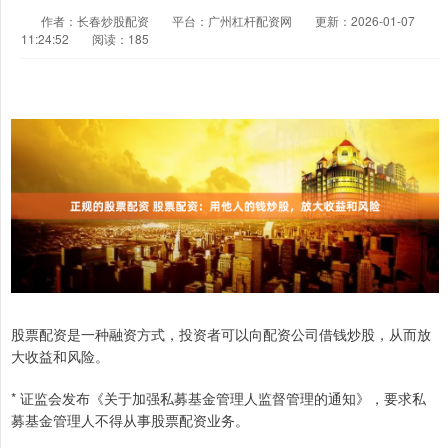
作者：长春炒股配资
平台：广州杠杆配资网
更新：2026-01-07
11:24:52
阅读：185
股票配资是一种融资方式，投资者可以向配资公司借钱炒股，从而放
大收益和风险。
* 证监会发布《关于加强私募基金管理人监督管理的通知》，要求私
募基金管理人不得从事股票配资业务。