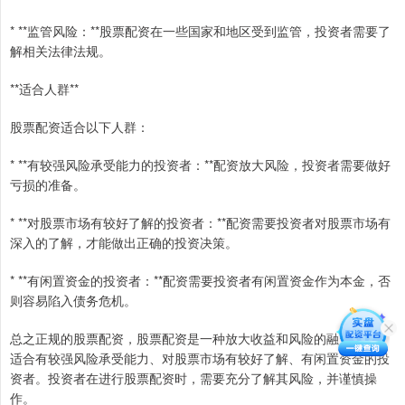
* **监管风险：**股票配资在一些国家和地区受到监管，投资者需要了
解相关法律法规。
**适合人群**
股票配资适合以下人群：
* **有较强风险承受能力的投资者：**配资放大风险，投资者需要做好
亏损的准备。
* **对股票市场有较好了解的投资者：**配资需要投资者对股票市场有
深入的了解，才能做出正确的投资决策。
* **有闲置资金的投资者：**配资需要投资者有闲置资金作为本金，否
则容易陷入债务危机。
总之正规的股票配资，股票配资是一种放大收益和风险的融资方式，
适合有较强风险承受能力、对股票市场有较好了解、有闲置资金的投
资者。投资者在进行股票配资时，需要充分了解其风险，并谨慎操
作。