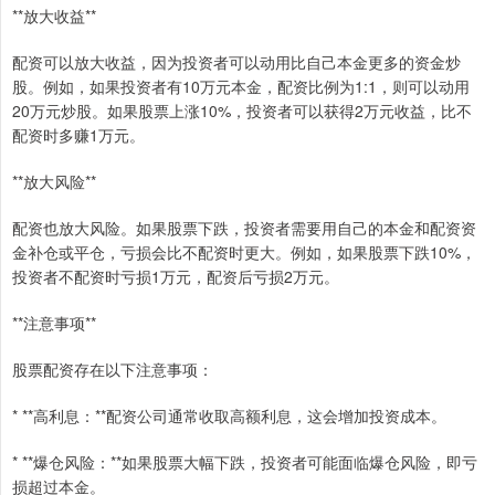
**放大收益**
配资可以放大收益，因为投资者可以动用比自己本金更多的资金炒
股。例如，如果投资者有10万元本金，配资比例为1:1，则可以动用
20万元炒股。如果股票上涨10%，投资者可以获得2万元收益，比不
配资时多赚1万元。
**放大风险**
配资也放大风险。如果股票下跌，投资者需要用自己的本金和配资资
金补仓或平仓，亏损会比不配资时更大。例如，如果股票下跌10%，
投资者不配资时亏损1万元，配资后亏损2万元。
**注意事项**
股票配资存在以下注意事项：
* **高利息：**配资公司通常收取高额利息，这会增加投资成本。
* **爆仓风险：**如果股票大幅下跌，投资者可能面临爆仓风险，即亏
损超过本金。