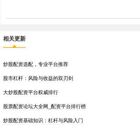
相关更新
炒股配资选配，专业平台推荐
股市杠杆：风险与收益的双刃剑
大炒股配资平台权威排行
股票配资论坛大全网_配资平台排行榜
炒股配资基础知识：杠杆与风险入门