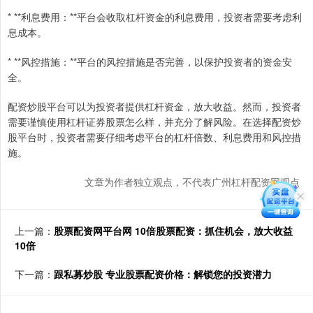
* **利息费用：**平台会收取杠杆资金的利息费用，投资者需要考虑利
息成本。
* **风控措施：**平台的风控措施是否完善，以保护投资者的资金安
全。
配资炒股平台可以为投资者提供杠杆资金，放大收益。然而，投资者
需要谨慎使用杠杆证券股票怎么样，并充分了解风险。在选择配资炒
股平台时，投资者需要仔细考虑平台的杠杆倍数、利息费用和风控措
施。
文章为作者独立观点，不代表广州杠杆配资网观点
上一篇：
股票配资网平台网 10倍股票配资：抓住机会，放大收益
10倍
下一篇：
跟私募炒股 专业股票配资价格：解锁您的投资潜力