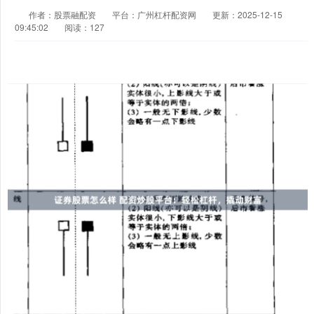
作者：股票融配资
平台：广州杠杆配资网
更新：2025-12-15
09:45:02
阅读：127