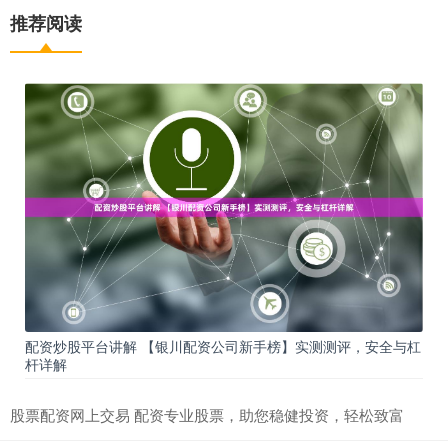
推荐阅读
配资炒股平台讲解 【银川配资公司新手榜】实测测评，安全与杠
杆详解
股票配资网上交易 配资专业股票，助您稳健投资，轻松致富