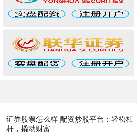
证券股票怎么样 配资炒股平台：轻松杠
杆，撬动财富