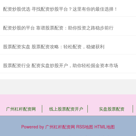
配资炒股优选 寻找配资炒股平台？这里有你的最佳选择！
配资炒股的平台 靠谱股票配资：助你投资之路稳步前行
股票配资实盘 股票配资攻略：轻松配资，稳健获利
股票配资行业 配资实盘炒股开户，助你轻松掘金资本市场
广州杠杆配资网
线上股票配资开户
实盘股票配资
Powered by
广州杠杆配资网
RSS地图
HTML地图