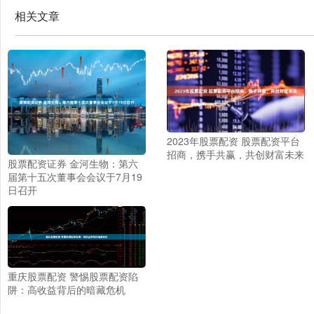
相关文章
2023年股票配资 股票配资平台
招商，携手共赢，共创财富未来
股票配资证券 金河生物：第六
届第十五次董事会会议于7月19
日召开
重庆股票配资 警惕股票配资陷
阱：高收益背后的暗藏危机